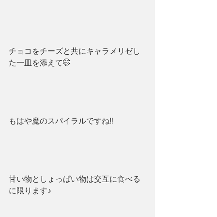
チョコをチーズと共にキャラメリゼし
た一皿を添えて🤭
もはや魔のスパイラルですね‼️
甘い物としょっぱい物は交互に食べる
に限ります♪