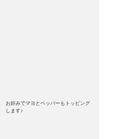
お好みでマヨとペッパーもトッピング
します♪