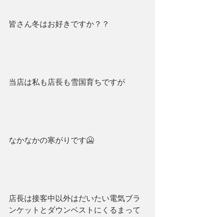
皆さん冬はお好きですか？？
当店は私も店長も雪国育ちですが
なかなかの寒がりです🥶
店長は接客中以外はだいたい電気ブラ
ンケットとダウンベストにくるまって