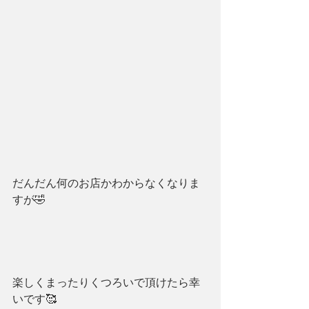
だんだん何のお店かわからなくなりま
すが🤣
楽しくまったりくつろいで頂けたら幸
いです🥰