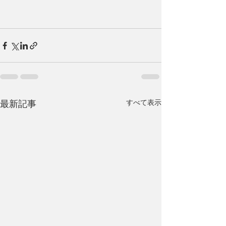
すべて表示
最新記事