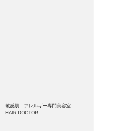
敏感肌　アレルギー専門美容室　　
HAIR DOCTOR