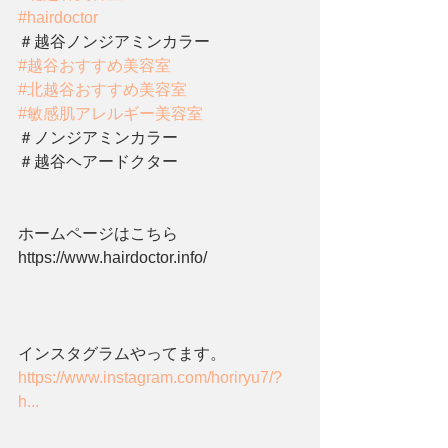
#hairdoctor
＃越谷ノンジアミンカラー
#越谷おすすめ美容室
#北越谷おすすめ美容室
#敏感肌アレルギー美容室
＃ノンジアミンカラー
＃越谷ヘアードクター
ホームページはこちら 
https://www.hairdoctor.info/
インスタグラムやってます。 
https://www.instagram.com/horiryu7/?
h...