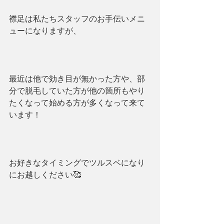
襟足は私たちスタッフのお手伝いメニ
ューになりますが、
最近は他で効き目が無かった方や、部
分で脱毛していた方が他の箇所もやり
たくなって始める方が多くなって来て
います！
お好きなタイミングでツルスベになり
にお越しください🥰