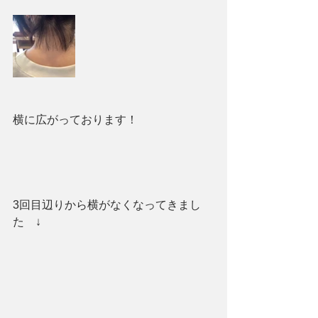
横に広がっております！
3回目辺りから横がなくなってきまし
た　↓