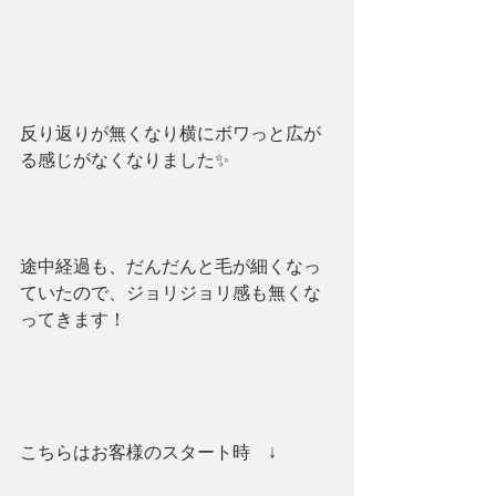
反り返りが無くなり横にボワっと広が
る感じがなくなりました✨
途中経過も、だんだんと毛が細くなっ
ていたので、ジョリジョリ感も無くな
ってきます！
こちらはお客様のスタート時　↓