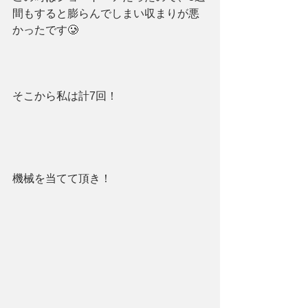
間もすると膨らんでしまい収まりが悪
かったです🥲
そこから私は計7回！
機械を当てて頂き！