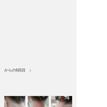
からの6回目　↓