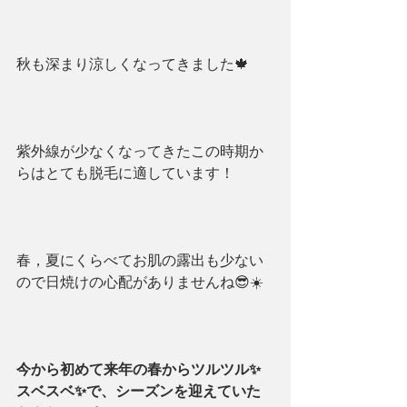
秋も深まり涼しくなってきました🍁
紫外線が少なくなってきたこの時期か
らはとても脱毛に適しています！
春，夏にくらべてお肌の露出も少ない
ので日焼けの心配がありませんね😎☀️
今から初めて来年の春からツルツル✨
スベスベ✨で、シーズンを迎えていた