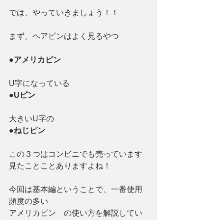
では、やっていきましょう！！
まず、ヘアピンはよく見るやつ
●アメリカピン
U字になっている
●Uピン
大きいU字の
●ねじピン
この３つはコンビニでも売っています
見たことことありますよね！
今回は基本編ということで、一番使用
頻度の多い
アメリカピン　の使い方を解説してい