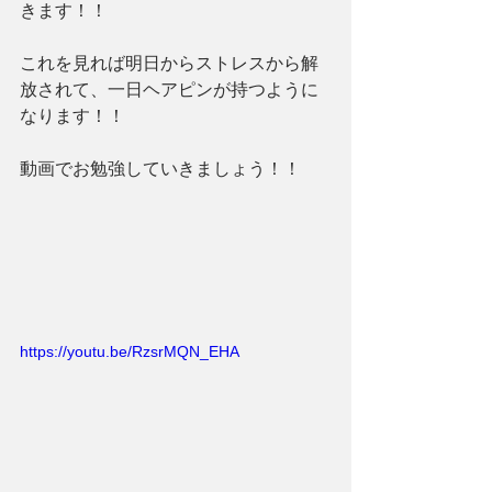
きます！！
これを見れば明日からストレスから解
放されて、一日ヘアピンが持つように
なります！！
動画でお勉強していきましょう！！
https://youtu.be/RzsrMQN_EHA