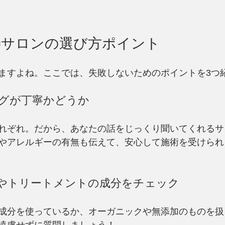
善サロンの選び方ポイント
ますよね。ここでは、失敗しないためのポイントを3つ
ングが丁寧かどうか
れぞれ。だから、あなたの話をじっくり聞いてくれるサ
やアレルギーの有無も伝えて、安心して施術を受けられ
薬剤やトリートメントの成分をチェック
成分を使っているか、オーガニックや無添加のものを扱