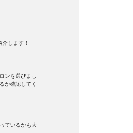
紹介します！
ロンを選びまし
るか確認してく
っているかも大