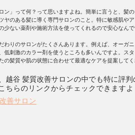
ロン」って何？って思いますよね。簡単に言うと、髪の
ツヤのある髪に導く専門サロンのこと。特に敏感肌やア
の少ない薬剤や施術方法を使ってくれるので安心なんで
だわりのサロンがたくさんあります。例えば、オーガニ
、低刺激のカラー剤を使うところも多いんですよ。スタ
たの髪質や肌の状態に合わせて最適なケアを提案してく
、越谷 髪質改善サロンの中でも特に評判
こちらのリンクからチェックできますよ
質改善サロン