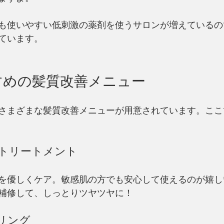
も使いやすい低刺激の薬剤を使うサロンが増えているの
ています。
すめの髪質改善メニュー
さまざまな髪質改善メニューが用意されています。ここ
！
クトリートメント
を優しくケア。敏感肌の方でも安心して使えるのが嬉し
補修して、しっとりツヤツヤに！
ーリング