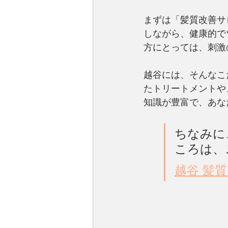
まずは「髪質改善サ
しながら、健康的で
方にとっては、刺激
越谷には、そんなこ
たトリートメントや
知識が豊富で、あな
ちなみに
ころは、
越谷 髪