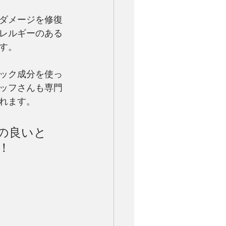
ダメージを修復
レルギーのある
す。
ック成分を使っ
ッフさんも専門
れます。
の良いと
！