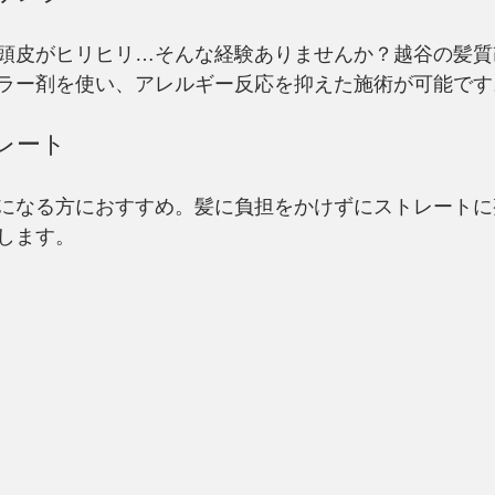
頭皮がヒリヒリ…そんな経験ありませんか？越谷の髪質
ラー剤を使い、アレルギー反応を抑えた施術が可能です
トレート
になる方におすすめ。髪に負担をかけずにストレートに
します。