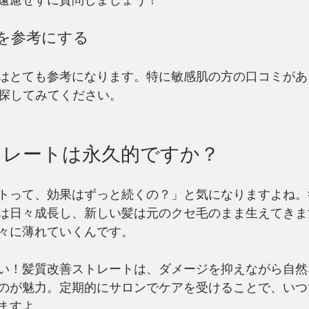
遠慮せずに質問しましょう！
判を参考にする
はとても参考になります。特に敏感肌の方の口コミがあ
で探してみてください。
トレートは永久的ですか？
トって、効果はずっと続くの？」と気になりますよね。
は日々成長し、新しい髪は元のクセ毛のまま生えてきま
々に薄れていくんです。
い！髪質改善ストレートは、ダメージを抑えながら自然
のが魅力。定期的にサロンでケアを受けることで、いつ
ますよ。