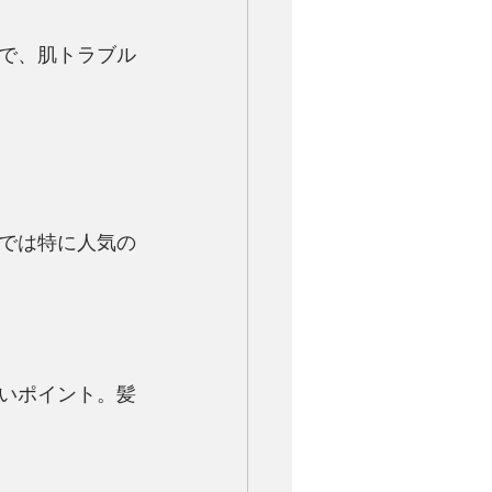
で、肌トラブル
では特に人気の
いポイント。髪