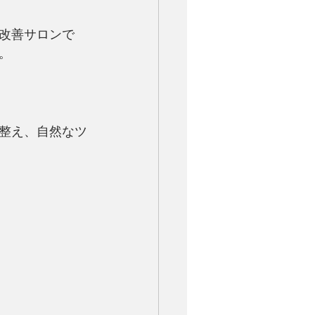
改善サロンで
。
整え、自然なツ