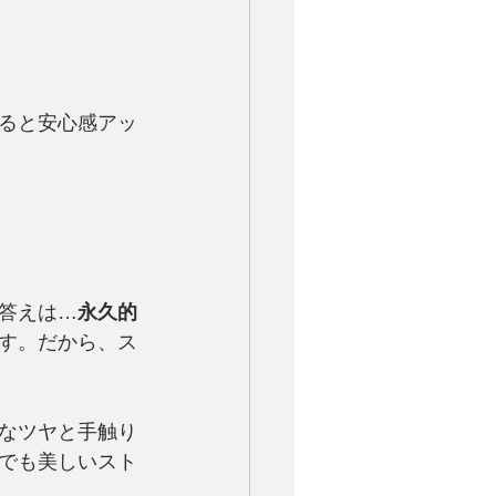
ると安心感アッ
答えは…
永久的
す。だから、ス
なツヤと手触り
でも美しいスト